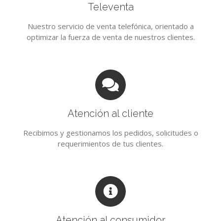
Televenta
Nuestro servicio de venta telefónica, orientado a
optimizar la fuerza de venta de nuestros clientes.
Atención al cliente
Recibimos y gestionamos los pedidos, solicitudes o
requerimientos de tus clientes.
Atención al consumidor