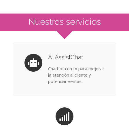
Nuestros servicios
AI AssistChat
Chatbot con IA para mejorar
la atención al cliente y
potenciar ventas.