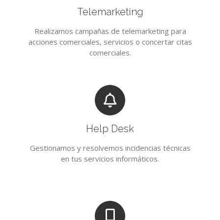
Telemarketing
Realizamos campañas de telemarketing para
acciones comerciales, servicios o concertar citas
comerciales.
Help Desk
Gestionamos y resolvemos incidencias técnicas
en tus servicios informáticos.