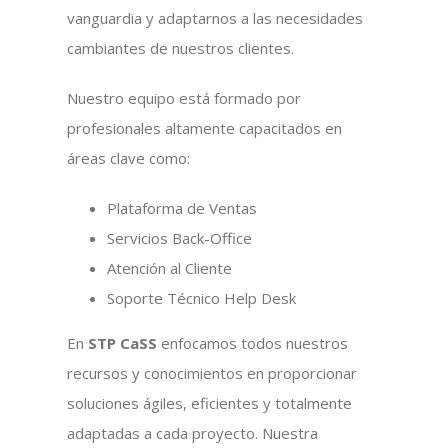
vanguardia y adaptarnos a las necesidades
cambiantes de nuestros clientes.
Nuestro equipo está formado por
profesionales altamente capacitados en
áreas clave como:
Plataforma de Ventas
Servicios Back-Office
Atención al Cliente
Soporte Técnico Help Desk
En
STP CaSS
enfocamos todos nuestros
recursos y conocimientos en proporcionar
soluciones ágiles, eficientes y totalmente
adaptadas a cada proyecto. Nuestra