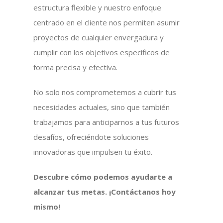
estructura flexible y nuestro enfoque
centrado en el cliente nos permiten asumir
proyectos de cualquier envergadura y
cumplir con los objetivos específicos de
forma precisa y efectiva.
No solo nos comprometemos a cubrir tus
necesidades actuales, sino que también
trabajamos para anticiparnos a tus futuros
desafíos, ofreciéndote soluciones
innovadoras que impulsen tu éxito.
Descubre cómo podemos ayudarte a
alcanzar tus metas. ¡Contáctanos hoy
mismo!