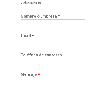
trabajadores.
Nombre o Empresa
*
Email
*
Teléfono de contacto
Mensaje
*