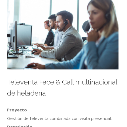
Televenta Face & Call multinacional
de heladería
Proyecto
Gestión de televenta combinada con visita presencial.
Descripción