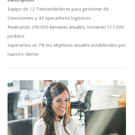
Equipo de 12 Televendedoras para gestionar 68
Concesiones y 43 operadores logísticos.
Realizando 290.000 llamadas anuales, tomando 115.000
pedidos.
Superamos un 7% los objetivos anuales establecidos por
nuestro cliente