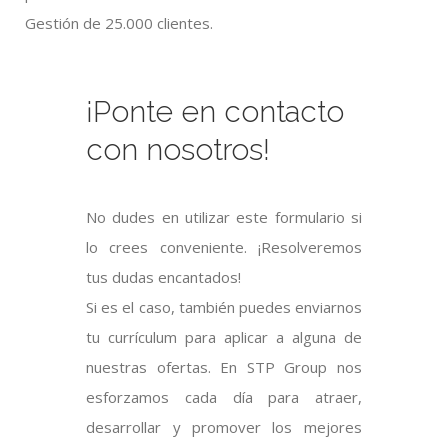
Gestión de 25.000 clientes.
¡Ponte en contacto
con nosotros!
No dudes en utilizar este formulario si
lo crees conveniente. ¡Resolveremos
tus dudas encantados!
Si es el caso, también puedes enviarnos
tu currículum para aplicar a alguna de
nuestras ofertas. En STP Group nos
esforzamos cada día para atraer,
desarrollar y promover los mejores