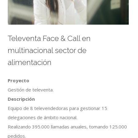
Televenta Face & Call en
multinacional sector de
alimentación
Proyecto
Gestión de televenta.
Descripción
Equipo de 8 televendedoras para gestionar 15
delegaciones de ámbito nacional.
Realizando 395.000 llamadas anuales, tomando 125.000
pedidos.