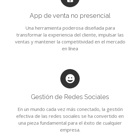
App de venta no presencial
Una herramienta poderosa diseñada para
transformar la experiencia del cliente, impulsar las
ventas y mantener la competitividad en el mercado
en línea
Gestión de Redes Sociales
En un mundo cada vez más conectado, la gestión
efectiva de las redes sociales se ha convertido en
una pieza fundamental para el éxito de cualquier
empresa.