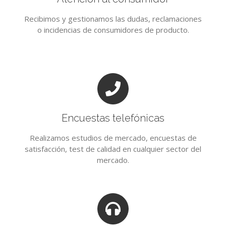
Recibimos y gestionamos las dudas, reclamaciones
o incidencias de consumidores de producto.
Encuestas telefónicas
Realizamos estudios de mercado, encuestas de
satisfacción, test de calidad en cualquier sector del
mercado.