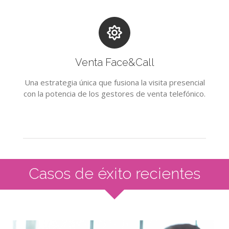
Venta Face&Call
Una estrategia única que fusiona la visita presencial
con la potencia de los gestores de venta telefónico.
Casos de éxito recientes