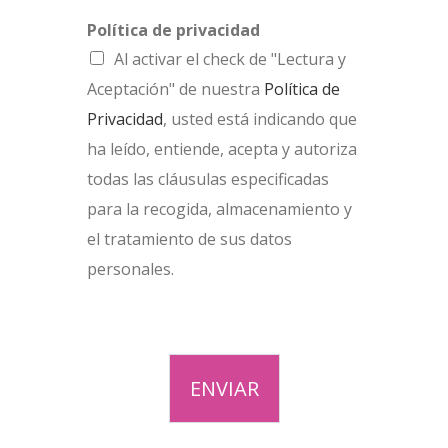
Política de privacidad
Al activar el check de "Lectura y
Aceptación" de nuestra
Política de
Privacidad
, usted está indicando que
ha leído, entiende, acepta y autoriza
todas las cláusulas especificadas
para la recogida, almacenamiento y
el tratamiento de sus datos
personales.
ENVIAR