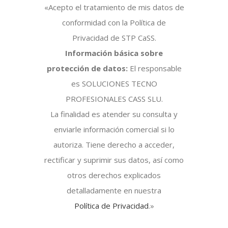
«Acepto el tratamiento de mis datos de
conformidad con la Política de
Privacidad de STP CaSS.
Información básica sobre
protección de datos:
El responsable
es SOLUCIONES TECNO
PROFESIONALES CASS SLU.
La finalidad es atender su consulta y
enviarle información comercial si lo
autoriza. Tiene derecho a acceder,
rectificar y suprimir sus datos, así como
otros derechos explicados
detalladamente en nuestra
Política de Privacidad
.»