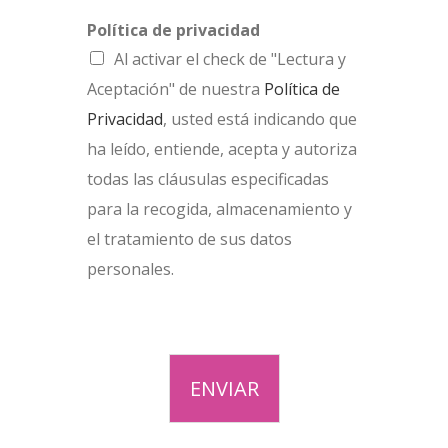
Política de privacidad
Al activar el check de "Lectura y
Aceptación" de nuestra
Política de
Privacidad
, usted está indicando que
ha leído, entiende, acepta y autoriza
todas las cláusulas especificadas
para la recogida, almacenamiento y
el tratamiento de sus datos
personales.
ENVIAR