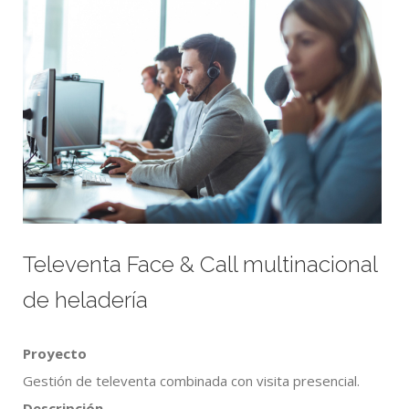
Televenta Face & Call multinacional
de heladería
Proyecto
Gestión de televenta combinada con visita presencial.
Descripción