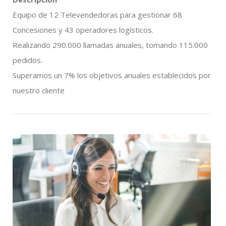
Equipo de 12 Televendedoras para gestionar 68
Concesiones y 43 operadores logísticos.
Realizando 290.000 llamadas anuales, tomando 115.000
pedidos.
Superamos un 7% los objetivos anuales establecidos por
nuestro cliente