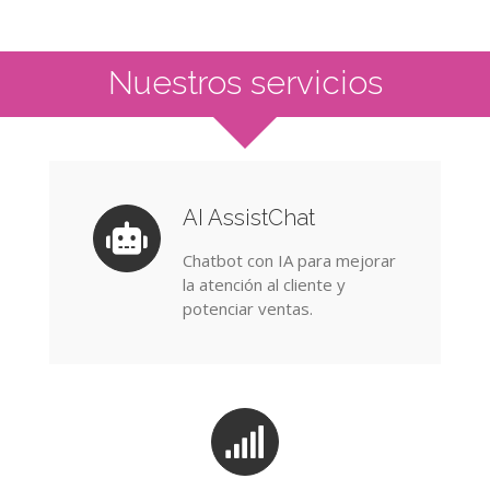
Nuestros servicios
AI AssistChat
Chatbot con IA para mejorar
la atención al cliente y
potenciar ventas.