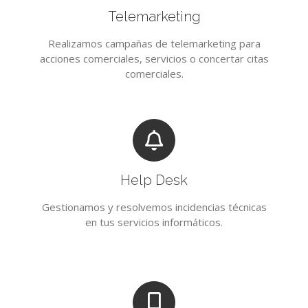
Telemarketing
Realizamos campañas de telemarketing para
acciones comerciales, servicios o concertar citas
comerciales.
Help Desk
Gestionamos y resolvemos incidencias técnicas
en tus servicios informáticos.