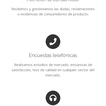
Recibimos y gestionamos las dudas, reclamaciones
o incidencias de consumidores de producto.
Encuestas telefónicas
Realizamos estudios de mercado, encuestas de
satisfacción, test de calidad en cualquier sector del
mercado.