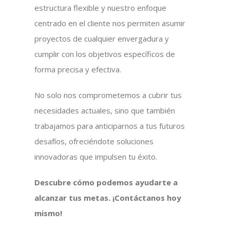
estructura flexible y nuestro enfoque
centrado en el cliente nos permiten asumir
proyectos de cualquier envergadura y
cumplir con los objetivos específicos de
forma precisa y efectiva.
No solo nos comprometemos a cubrir tus
necesidades actuales, sino que también
trabajamos para anticiparnos a tus futuros
desafíos, ofreciéndote soluciones
innovadoras que impulsen tu éxito.
Descubre cómo podemos ayudarte a
alcanzar tus metas. ¡Contáctanos hoy
mismo!