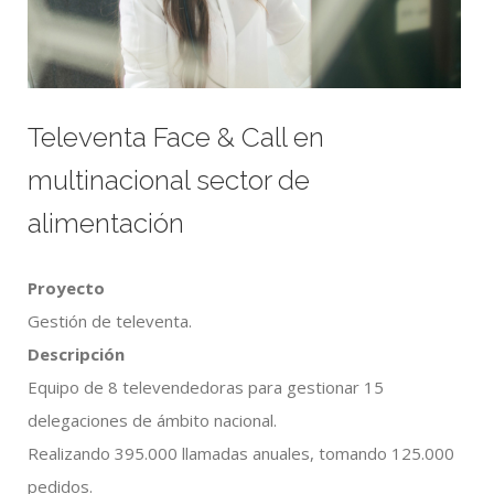
Televenta Face & Call en
multinacional sector de
alimentación
Proyecto
Gestión de televenta.
Descripción
Equipo de 8 televendedoras para gestionar 15
delegaciones de ámbito nacional.
Realizando 395.000 llamadas anuales, tomando 125.000
pedidos.