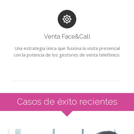
Venta Face&Call
Una estrategia única que fusiona la visita presencial
con la potencia de los gestores de venta telefónico.
Casos de éxito recientes