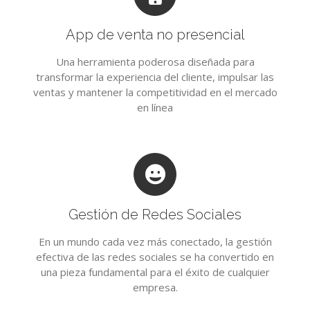
App de venta no presencial
Una herramienta poderosa diseñada para
transformar la experiencia del cliente, impulsar las
ventas y mantener la competitividad en el mercado
en línea
Gestión de Redes Sociales
En un mundo cada vez más conectado, la gestión
efectiva de las redes sociales se ha convertido en
una pieza fundamental para el éxito de cualquier
empresa.