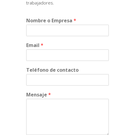
trabajadores.
Nombre o Empresa
*
Email
*
Teléfono de contacto
Mensaje
*