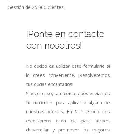
Gestión de 25.000 clientes.
¡Ponte en contacto
con nosotros!
No dudes en utilizar este formulario si
lo crees conveniente. ¡Resolveremos
tus dudas encantados!
Si es el caso, también puedes enviarnos
tu currículum para aplicar a alguna de
nuestras ofertas. En STP Group nos
esforzamos cada día para atraer,
desarrollar y promover los mejores