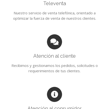
Televenta
Nuestro servicio de venta telefónica, orientado a
optimizar la fuerza de venta de nuestros clientes.
Atención al cliente
Recibimos y gestionamos los pedidos, solicitudes o
requerimientos de tus clientes.
Atención al consumidor