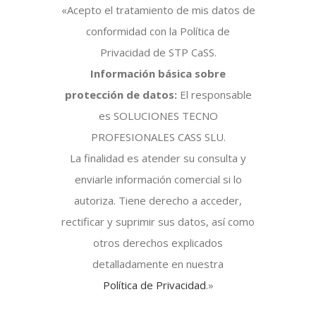
«Acepto el tratamiento de mis datos de
conformidad con la Política de
Privacidad de STP CaSS.
Información básica sobre
protección de datos:
El responsable
es SOLUCIONES TECNO
PROFESIONALES CASS SLU.
La finalidad es atender su consulta y
enviarle información comercial si lo
autoriza. Tiene derecho a acceder,
rectificar y suprimir sus datos, así como
otros derechos explicados
detalladamente en nuestra
Política de Privacidad
.»