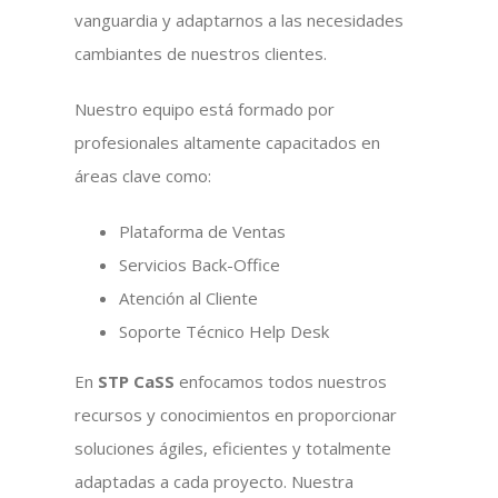
vanguardia y adaptarnos a las necesidades
cambiantes de nuestros clientes.
Nuestro equipo está formado por
profesionales altamente capacitados en
áreas clave como:
Plataforma de Ventas
Servicios Back-Office
Atención al Cliente
Soporte Técnico Help Desk
En
STP CaSS
enfocamos todos nuestros
recursos y conocimientos en proporcionar
soluciones ágiles, eficientes y totalmente
adaptadas a cada proyecto. Nuestra